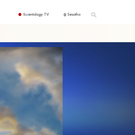
Scientology TV
Sesotho